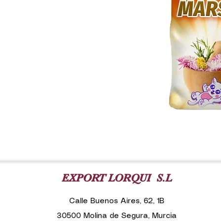
EXPORT LORQUI S.L
Calle Buenos Aires, 62, 1B
30500 Molina de Segura, Murcia