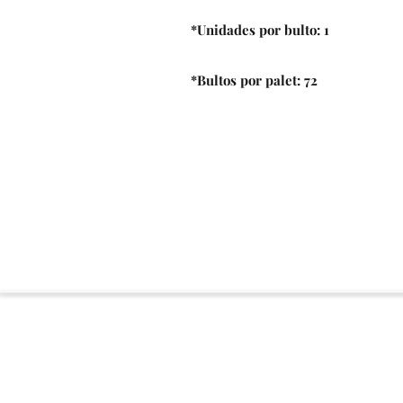
*Unidades por bulto: 1
*Bultos por palet: 72