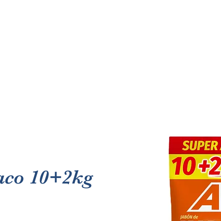
aco 10+2kg