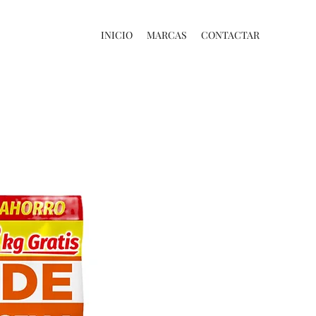
INICIO
MARCAS
CONTACTAR